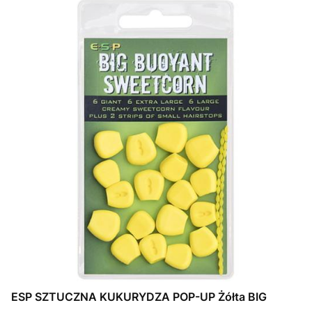
ESP SZTUCZNA KUKURYDZA POP-UP Żółta BIG