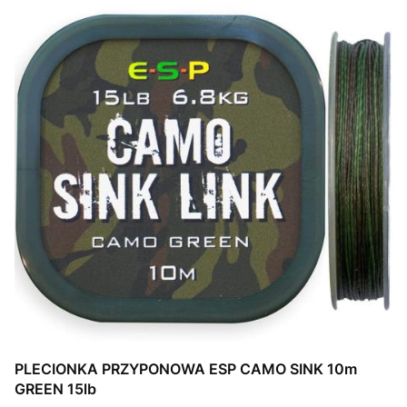
PLECIONKA PRZYPONOWA ESP CAMO SINK 10m
GREEN 15lb