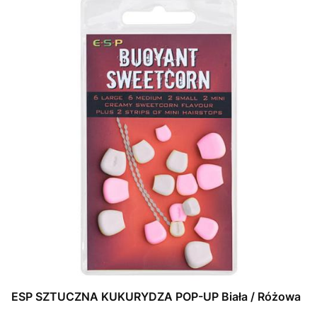
ESP SZTUCZNA KUKURYDZA POP-UP Biała / Różowa