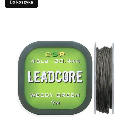
Do koszyka