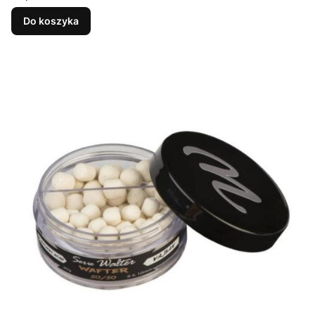
Do koszyka