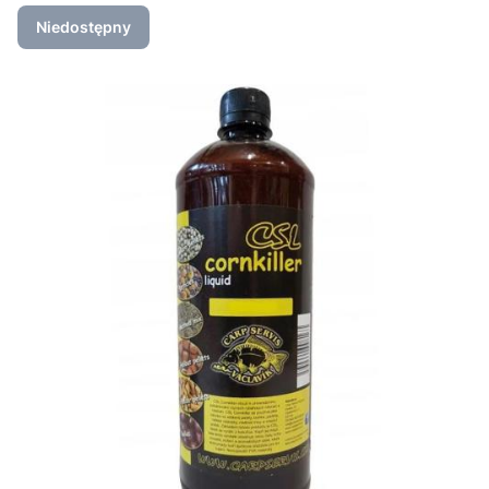
Niedostępny