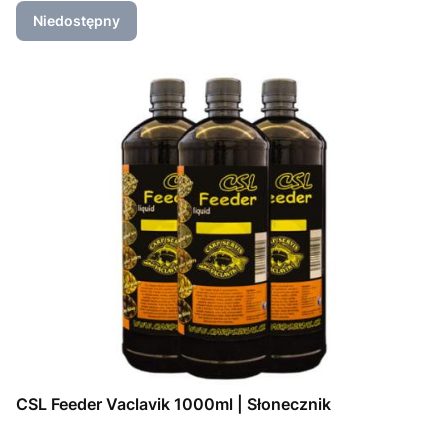
Niedostępny
CSL Feeder Vaclavik 1000ml | Słonecznik