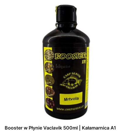
Booster w Płynie Vaclavik 500ml | Kałamarnica A1