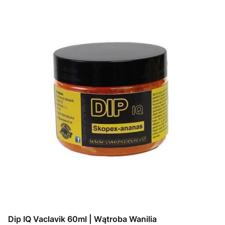
Dip IQ Vaclavik 60ml | Wątroba Wanilia