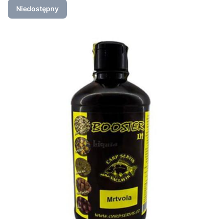
Niedostępny