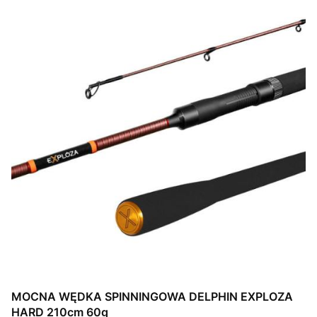
MOCNA WĘDKA SPINNINGOWA DELPHIN EXPLOZA
HARD 210cm 60g