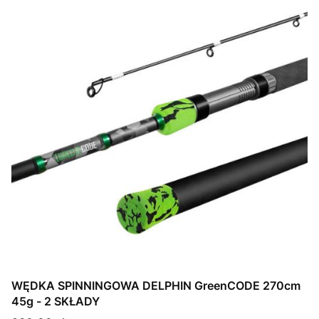
WĘDKA SPINNINGOWA DELPHIN GreenCODE 270cm
45g - 2 SKŁADY