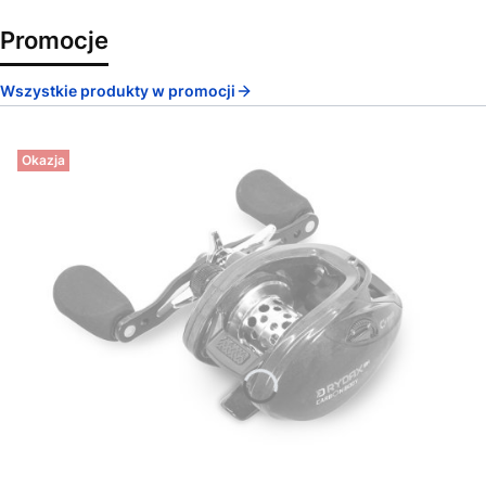
Promocje
Wszystkie produkty w promocji
Okazja