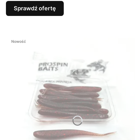
Sprawdź ofertę
Nowość