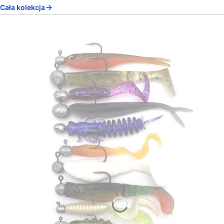
Cała kolekcja