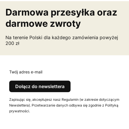
Darmowa przesyłka
oraz
darmowe zwroty
Na terenie Polski dla każdego zamówienia powyżej
200 zł
Twój adres e-mail
Dołącz do newslettera
Zapisując się, akceptujesz nasz Regulamin (w zakresie dotyczącym
Newslettera). Przetwarzanie danych odbywa się zgodnie z Polityką
prywatności.