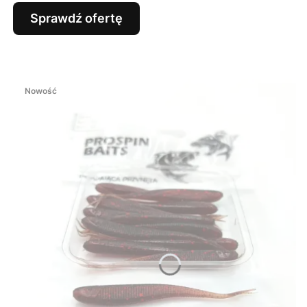
Sprawdź ofertę
Nowość