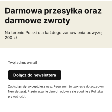
Darmowa przesyłka
oraz
darmowe zwroty
Na terenie Polski dla każdego zamówienia powyżej
200 zł
Twój adres e-mail
Dołącz do newslettera
Zapisując się, akceptujesz nasz Regulamin (w zakresie dotyczącym
Newslettera). Przetwarzanie danych odbywa się zgodnie z Polityką
prywatności.