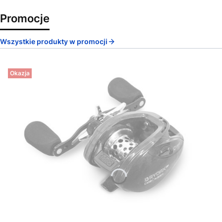
Promocje
Wszystkie produkty w promocji
Okazja