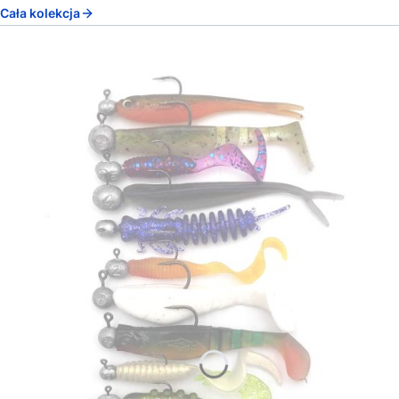
Cała kolekcja