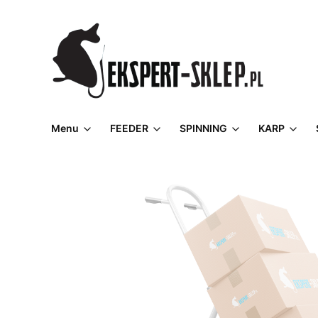
Menu
FEEDER
SPINNING
KARP