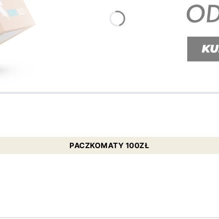
PACZKOMATY 100ZŁ