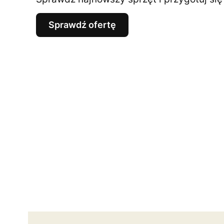
Sprawdź ofertę