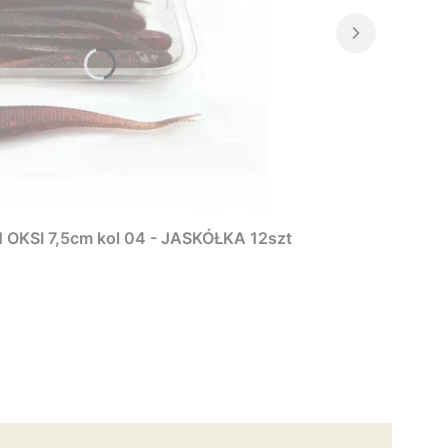
KSI 7,5cm kol 04 - JASKÓŁKA 12szt