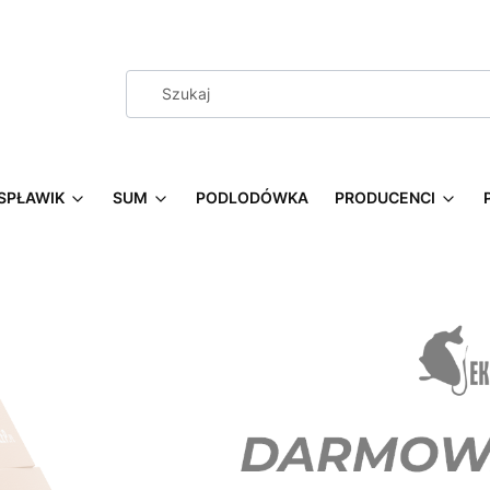
SPŁAWIK
SUM
PODLODÓWKA
PRODUCENCI