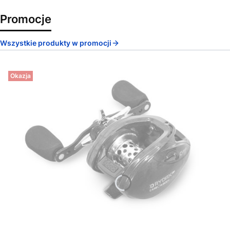
Promocje
Wszystkie produkty w promocji
Okazja