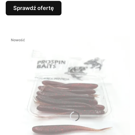
Sprawdź ofertę
Nowość