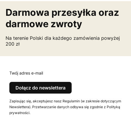
Darmowa przesyłka
oraz
darmowe zwroty
Na terenie Polski dla każdego zamówienia powyżej
200 zł
Twój adres e-mail
Dołącz do newslettera
Zapisując się, akceptujesz nasz Regulamin (w zakresie dotyczącym
Newslettera). Przetwarzanie danych odbywa się zgodnie z Polityką
prywatności.