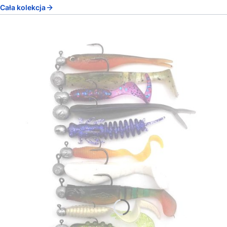
Cała kolekcja