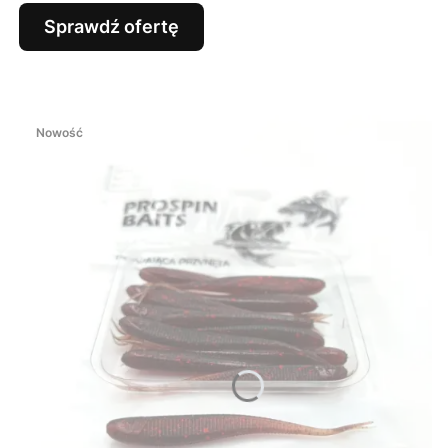
Sprawdź ofertę
Nowość