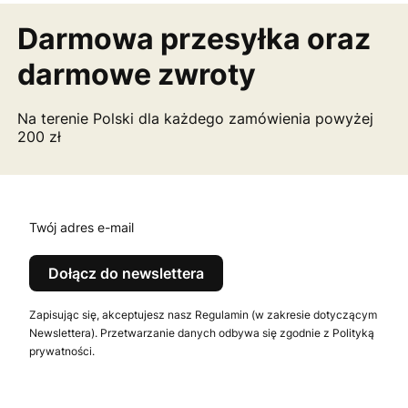
Darmowa przesyłka
oraz
darmowe zwroty
Na terenie Polski dla każdego zamówienia powyżej
200 zł
Twój adres e-mail
Dołącz do newslettera
Zapisując się, akceptujesz nasz Regulamin (w zakresie dotyczącym
Newslettera). Przetwarzanie danych odbywa się zgodnie z Polityką
prywatności.