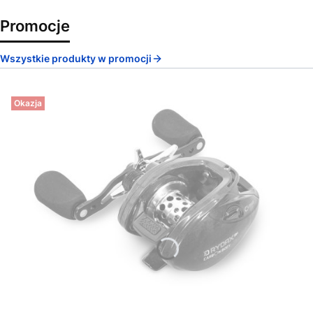
Promocje
Wszystkie produkty w promocji
Okazja