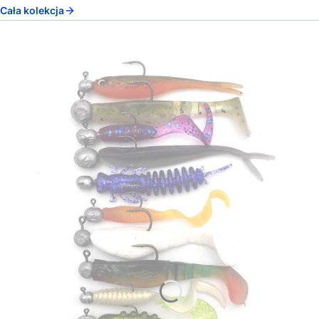
Cała kolekcja