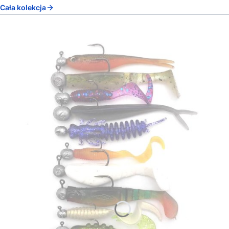
Cała kolekcja