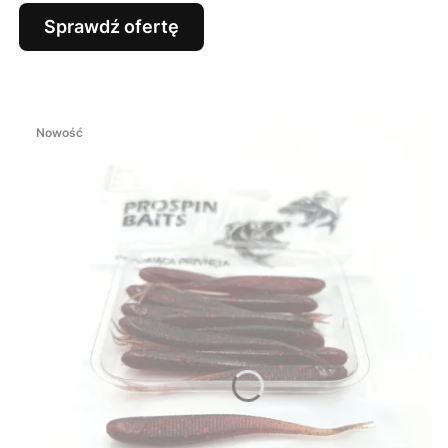
Sprawdź ofertę
Nowość