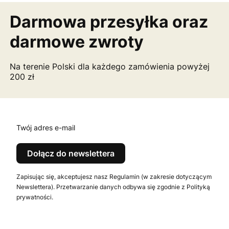
Darmowa przesyłka
oraz
darmowe zwroty
Na terenie Polski dla każdego zamówienia powyżej
200 zł
Twój adres e-mail
Dołącz do newslettera
Zapisując się, akceptujesz nasz Regulamin (w zakresie dotyczącym
Newslettera). Przetwarzanie danych odbywa się zgodnie z Polityką
prywatności.