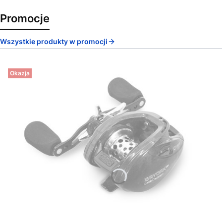
Promocje
Wszystkie produkty w promocji
Okazja