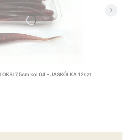
KSI 7,5cm kol 04 - JASKÓŁKA 12szt