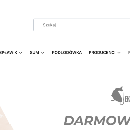
SPŁAWIK
SUM
PODLODÓWKA
PRODUCENCI