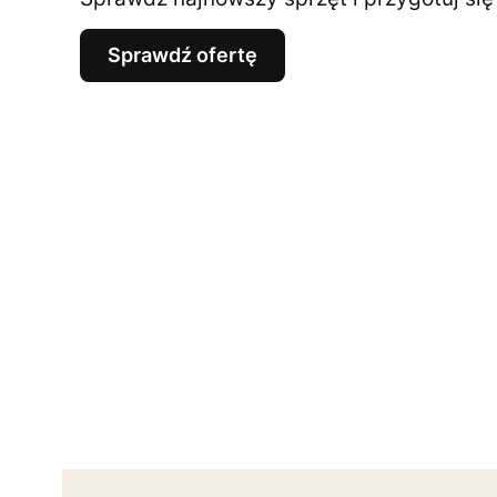
Sprawdź ofertę