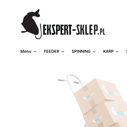
Menu
FEEDER
SPINNING
KARP