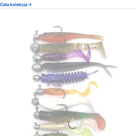
Cała kolekcja