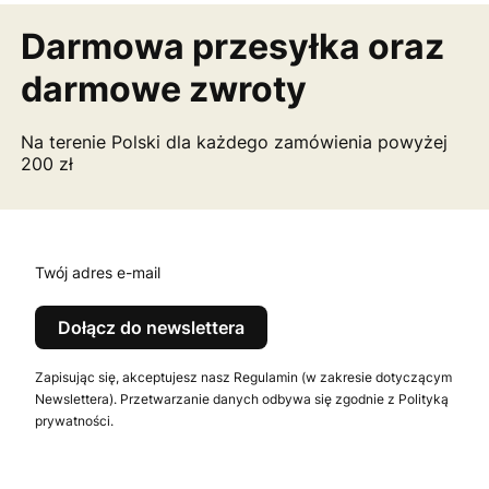
Darmowa przesyłka
oraz
darmowe zwroty
Na terenie Polski dla każdego zamówienia powyżej
200 zł
Twój adres e-mail
Dołącz do newslettera
Zapisując się, akceptujesz nasz Regulamin (w zakresie dotyczącym
Newslettera). Przetwarzanie danych odbywa się zgodnie z Polityką
prywatności.