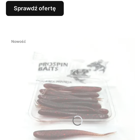
Sprawdź ofertę
Nowość