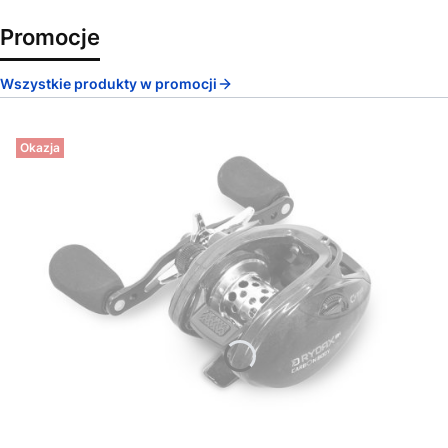
Promocje
Wszystkie produkty w promocji
Okazja