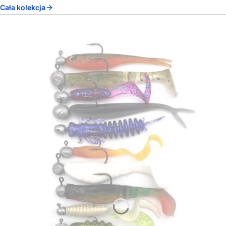
Cała kolekcja