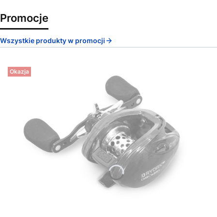
Promocje
Wszystkie produkty w promocji
Okazja