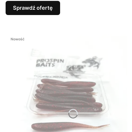
Sprawdź ofertę
Nowość