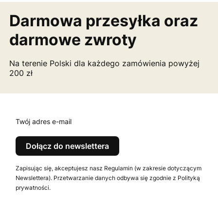
Darmowa przesyłka
oraz
darmowe zwroty
Na terenie Polski dla każdego zamówienia powyżej
200 zł
Twój adres e-mail
Dołącz do newslettera
Zapisując się, akceptujesz nasz Regulamin (w zakresie dotyczącym
Newslettera). Przetwarzanie danych odbywa się zgodnie z Polityką
prywatności.