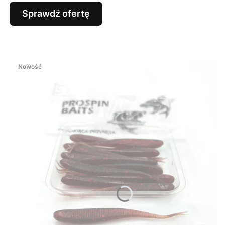
Sprawdź ofertę
Nowość