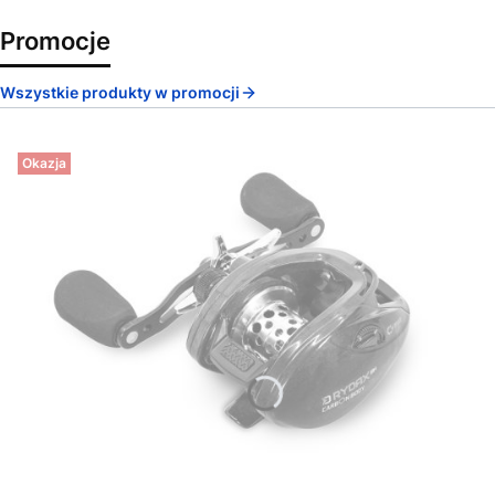
Promocje
Wszystkie produkty w promocji
Okazja