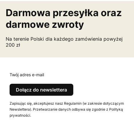
Darmowa przesyłka
oraz
darmowe zwroty
Na terenie Polski dla każdego zamówienia powyżej
200 zł
Twój adres e-mail
Dołącz do newslettera
Zapisując się, akceptujesz nasz Regulamin (w zakresie dotyczącym
Newslettera). Przetwarzanie danych odbywa się zgodnie z Polityką
prywatności.