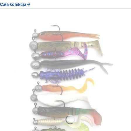
Cała kolekcja