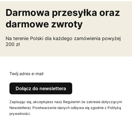
Darmowa przesyłka
oraz
darmowe zwroty
Na terenie Polski dla każdego zamówienia powyżej
200 zł
Twój adres e-mail
Dołącz do newslettera
Zapisując się, akceptujesz nasz Regulamin (w zakresie dotyczącym
Newslettera). Przetwarzanie danych odbywa się zgodnie z Polityką
prywatności.