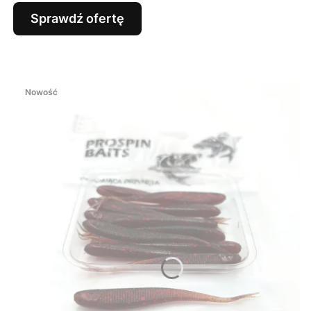
Sprawdź ofertę
Nowość