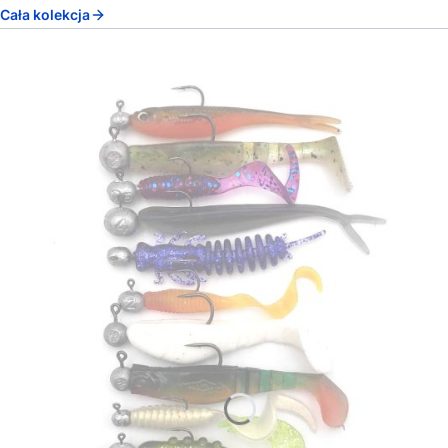
Cała kolekcja