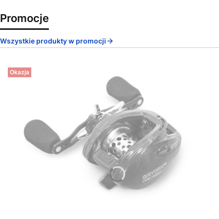
Promocje
Wszystkie produkty w promocji
Okazja