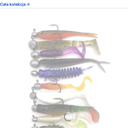
Cała kolekcja