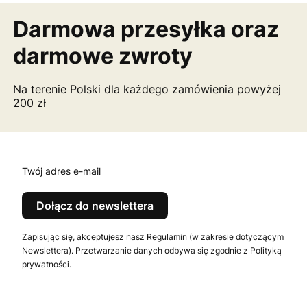
Darmowa przesyłka
oraz
darmowe zwroty
Na terenie Polski dla każdego zamówienia powyżej
200 zł
Twój adres e-mail
Dołącz do newslettera
Zapisując się, akceptujesz nasz Regulamin (w zakresie dotyczącym
Newslettera). Przetwarzanie danych odbywa się zgodnie z Polityką
prywatności.