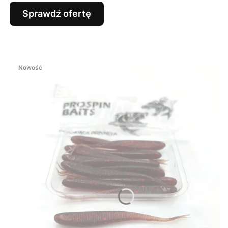
Sprawdź ofertę
Nowość