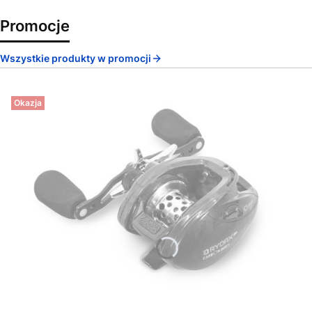
Promocje
Wszystkie produkty w promocji
Okazja