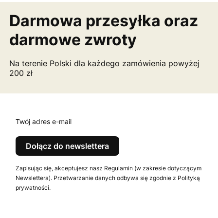
Darmowa przesyłka
oraz
darmowe zwroty
Na terenie Polski dla każdego zamówienia powyżej
200 zł
Twój adres e-mail
Dołącz do newslettera
Zapisując się, akceptujesz nasz Regulamin (w zakresie dotyczącym
Newslettera). Przetwarzanie danych odbywa się zgodnie z Polityką
prywatności.