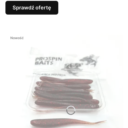
Sprawdź ofertę
Nowość