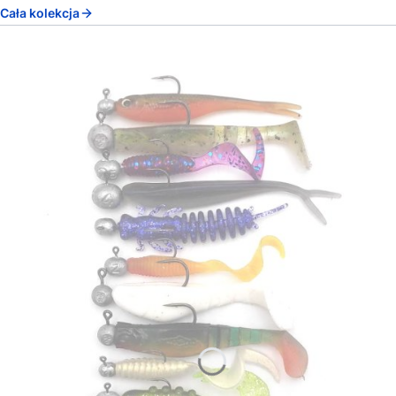
Cała kolekcja