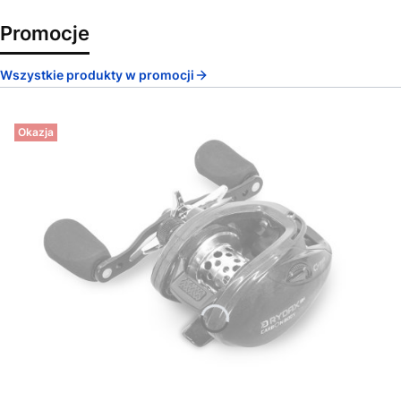
Promocje
Wszystkie produkty w promocji
Okazja