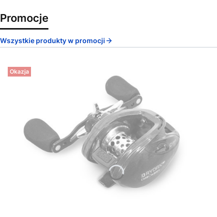
Promocje
Wszystkie produkty w promocji
Okazja