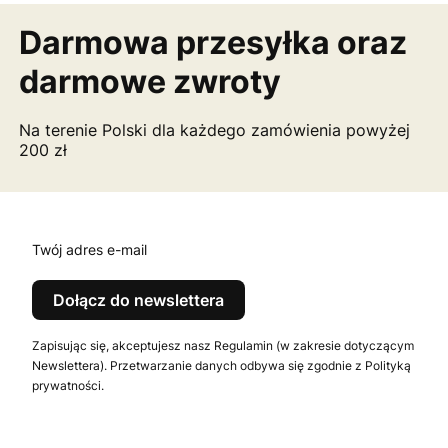
Darmowa przesyłka
oraz
darmowe zwroty
Na terenie Polski dla każdego zamówienia powyżej
200 zł
Twój adres e-mail
Dołącz do newslettera
Zapisując się, akceptujesz nasz Regulamin (w zakresie dotyczącym
Newslettera). Przetwarzanie danych odbywa się zgodnie z Polityką
prywatności.