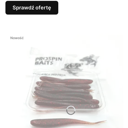
Sprawdź ofertę
Nowość