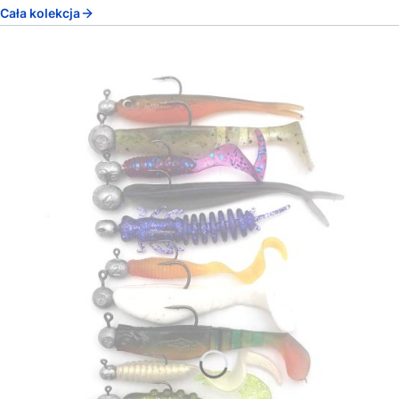
Cała kolekcja