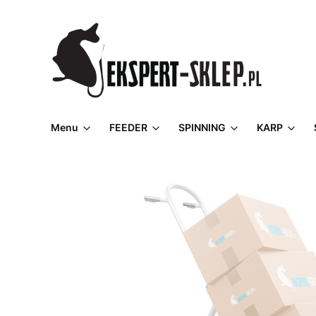
Menu
FEEDER
SPINNING
KARP