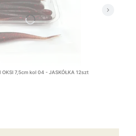
KSI 7,5cm kol 04 - JASKÓŁKA 12szt