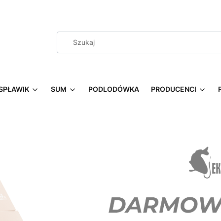
SPŁAWIK
SUM
PODLODÓWKA
PRODUCENCI