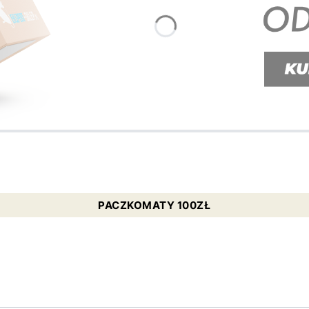
PACZKOMATY 100ZŁ