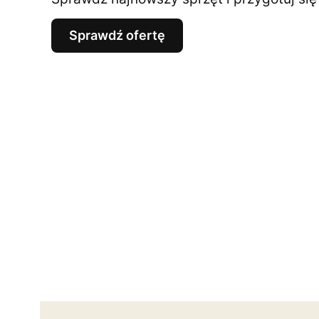
Sprawdź ofertę