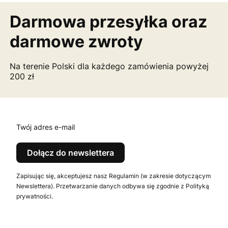
Darmowa przesyłka
oraz
darmowe zwroty
Na terenie Polski dla każdego zamówienia powyżej
200 zł
Twój adres e-mail
Dołącz do newslettera
Zapisując się, akceptujesz nasz Regulamin (w zakresie dotyczącym
Newslettera). Przetwarzanie danych odbywa się zgodnie z Polityką
prywatności.