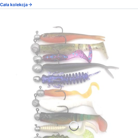
Cała kolekcja