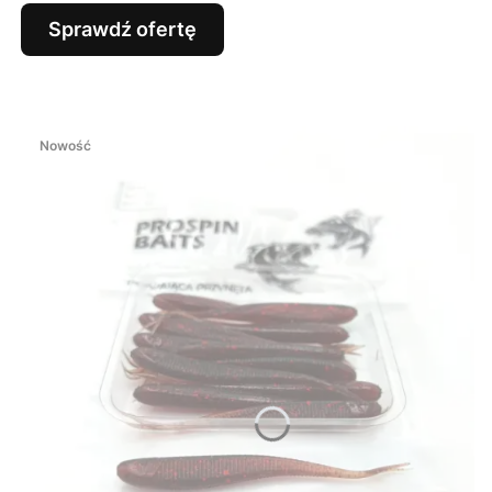
Sprawdź ofertę
Nowość