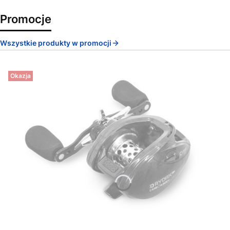
Promocje
Wszystkie produkty w promocji
Okazja