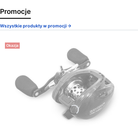
Promocje
Wszystkie produkty w promocji
Okazja