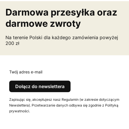
Darmowa przesyłka
oraz
darmowe zwroty
Na terenie Polski dla każdego zamówienia powyżej
200 zł
Twój adres e-mail
Dołącz do newslettera
Zapisując się, akceptujesz nasz Regulamin (w zakresie dotyczącym
Newslettera). Przetwarzanie danych odbywa się zgodnie z Polityką
prywatności.