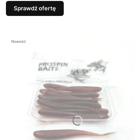
Sprawdź ofertę
Nowość