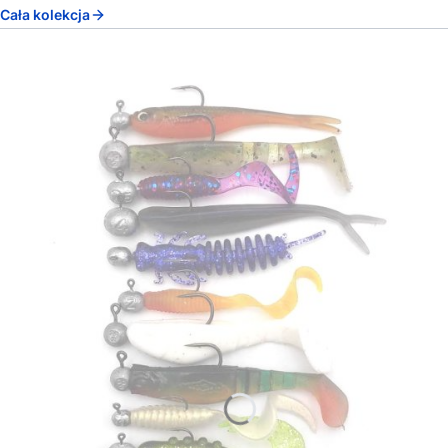
Cała kolekcja