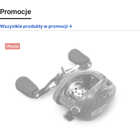
Promocje
Wszystkie produkty w promocji
Okazja