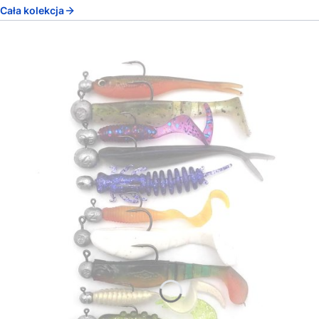
Cała kolekcja