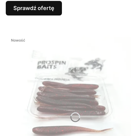
Sprawdź ofertę
Nowość