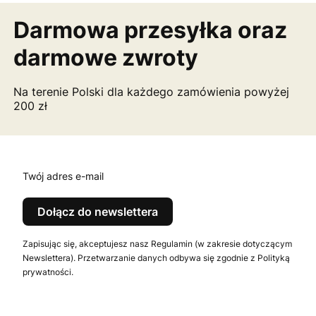
Darmowa przesyłka
oraz
darmowe zwroty
Na terenie Polski dla każdego zamówienia powyżej
200 zł
Twój adres e-mail
Dołącz do newslettera
Zapisując się, akceptujesz nasz Regulamin (w zakresie dotyczącym
Newslettera). Przetwarzanie danych odbywa się zgodnie z Polityką
prywatności.