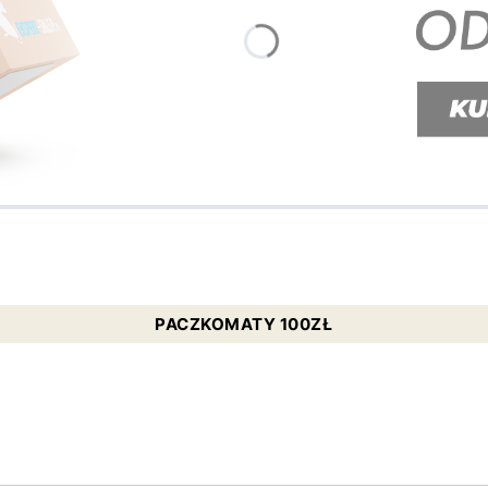
PACZKOMATY 100ZŁ