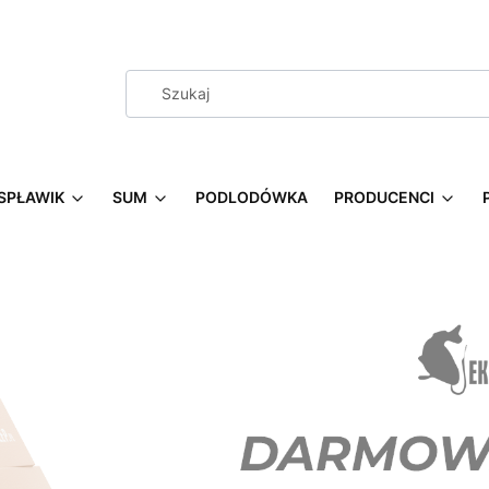
SPŁAWIK
SUM
PODLODÓWKA
PRODUCENCI