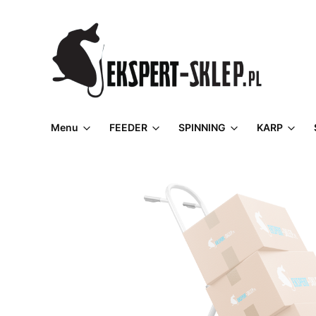
Menu
FEEDER
SPINNING
KARP