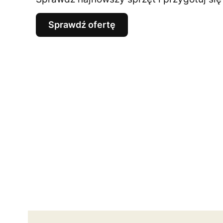
Sprawdź ofertę