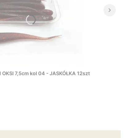
KSI 7,5cm kol 04 - JASKÓŁKA 12szt