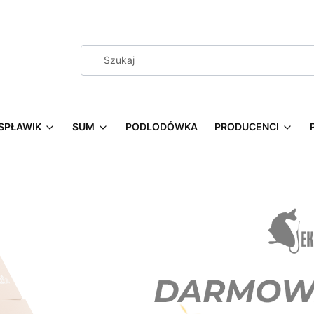
SPŁAWIK
SUM
PODLODÓWKA
PRODUCENCI