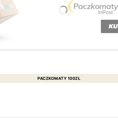
PACZKOMATY 100ZŁ