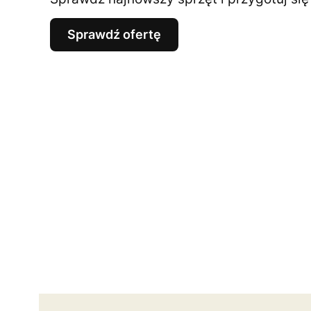
Sprawdź ofertę