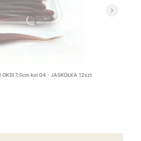
KSI 7,5cm kol 04 - JASKÓŁKA 12szt