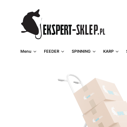
Menu
FEEDER
SPINNING
KARP