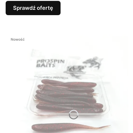
Sprawdź ofertę
Nowość