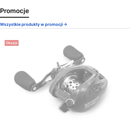
Promocje
Wszystkie produkty w promocji
Okazja