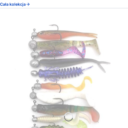
Cała kolekcja