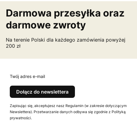
Darmowa przesyłka
oraz
darmowe zwroty
Na terenie Polski dla każdego zamówienia powyżej
200 zł
Twój adres e-mail
Dołącz do newslettera
Zapisując się, akceptujesz nasz Regulamin (w zakresie dotyczącym
Newslettera). Przetwarzanie danych odbywa się zgodnie z Polityką
prywatności.