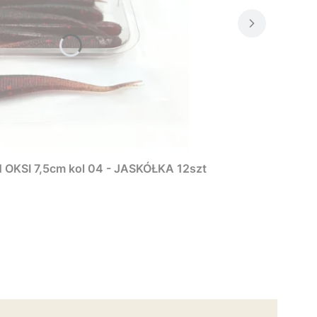
KSI 7,5cm kol 04 - JASKÓŁKA 12szt