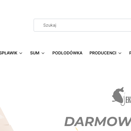
SPŁAWIK
SUM
PODLODÓWKA
PRODUCENCI