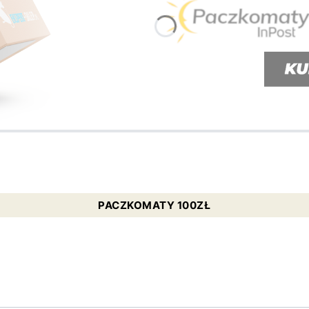
PACZKOMATY 100ZŁ