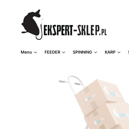
Menu
FEEDER
SPINNING
KARP