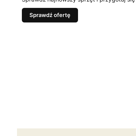
Sprawdź ofertę