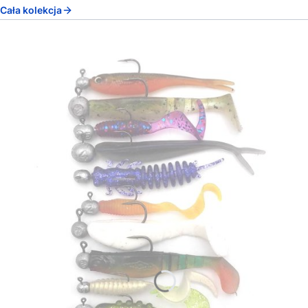
Cała kolekcja