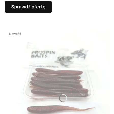
Sprawdź ofertę
Nowość