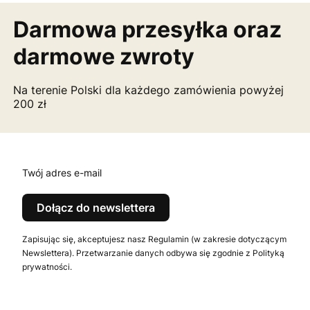
Darmowa przesyłka
oraz
darmowe zwroty
Na terenie Polski dla każdego zamówienia powyżej
200 zł
Twój adres e-mail
Dołącz do newslettera
Zapisując się, akceptujesz nasz Regulamin (w zakresie dotyczącym
Newslettera). Przetwarzanie danych odbywa się zgodnie z Polityką
prywatności.