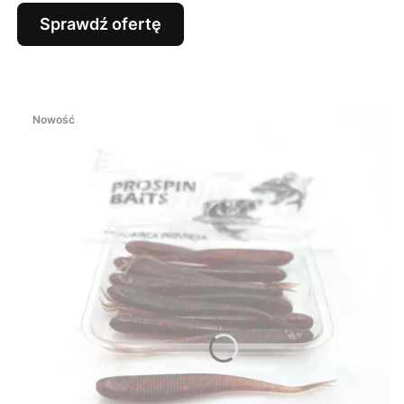
Sprawdź ofertę
Nowość