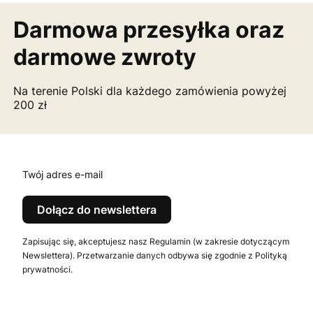
Darmowa przesyłka
oraz
darmowe zwroty
Na terenie Polski dla każdego zamówienia powyżej
200 zł
Twój adres e-mail
Dołącz do newslettera
Zapisując się, akceptujesz nasz Regulamin (w zakresie dotyczącym
Newslettera). Przetwarzanie danych odbywa się zgodnie z Polityką
prywatności.