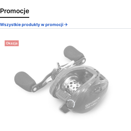
Promocje
Wszystkie produkty w promocji
Okazja