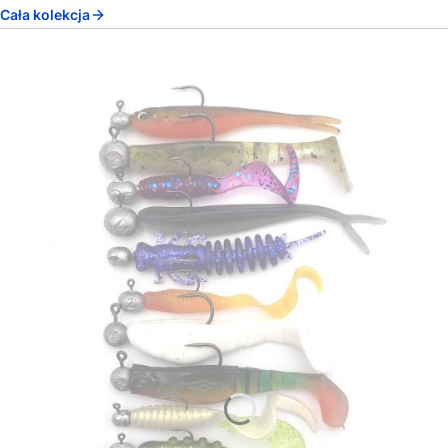
Cała kolekcja