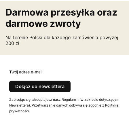
Darmowa przesyłka
oraz
darmowe zwroty
Na terenie Polski dla każdego zamówienia powyżej
200 zł
Twój adres e-mail
Dołącz do newslettera
Zapisując się, akceptujesz nasz Regulamin (w zakresie dotyczącym
Newslettera). Przetwarzanie danych odbywa się zgodnie z Polityką
prywatności.