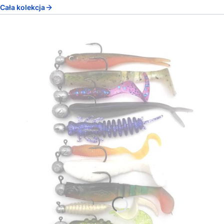
Cała kolekcja