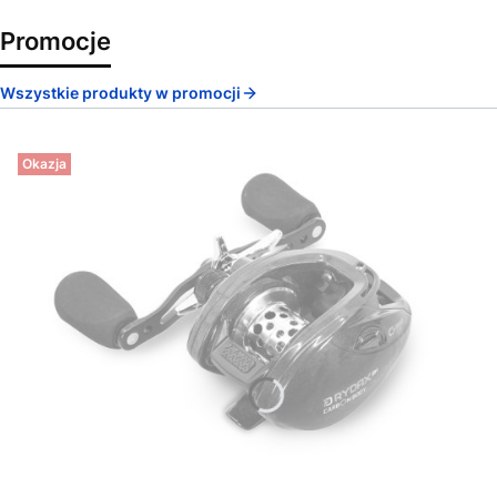
Promocje
Wszystkie produkty w promocji
Okazja