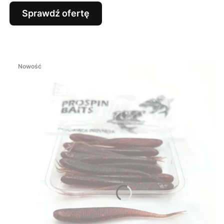
Sprawdź ofertę
Nowość