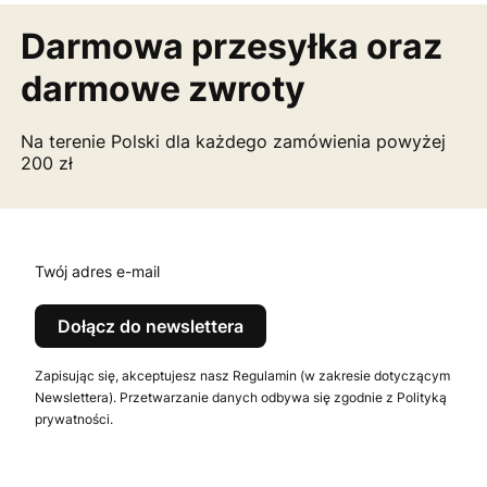
Darmowa przesyłka
oraz
darmowe zwroty
Na terenie Polski dla każdego zamówienia powyżej
200 zł
Twój adres e-mail
Dołącz do newslettera
Zapisując się, akceptujesz nasz Regulamin (w zakresie dotyczącym
Newslettera). Przetwarzanie danych odbywa się zgodnie z Polityką
prywatności.