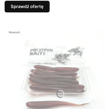
Sprawdź ofertę
Nowość