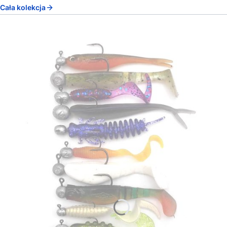
Cała kolekcja