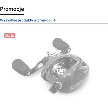
Promocje
Wszystkie produkty w promocji
Okazja