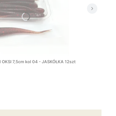
KSI 7,5cm kol 04 - JASKÓŁKA 12szt