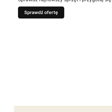
Sprawdź ofertę