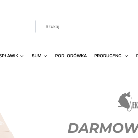
SPŁAWIK
SUM
PODLODÓWKA
PRODUCENCI