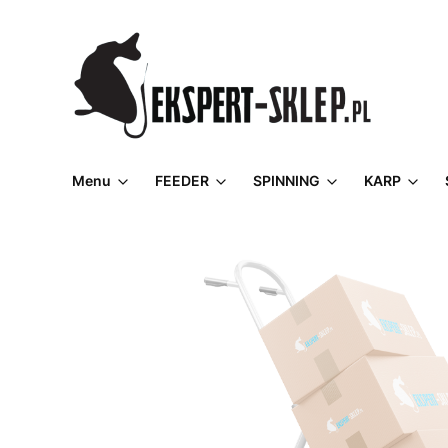
Menu
FEEDER
SPINNING
KARP