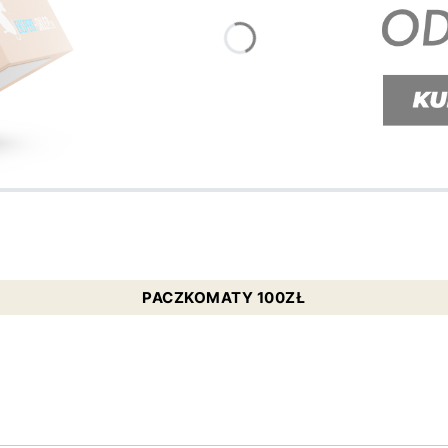
PACZKOMATY 100ZŁ