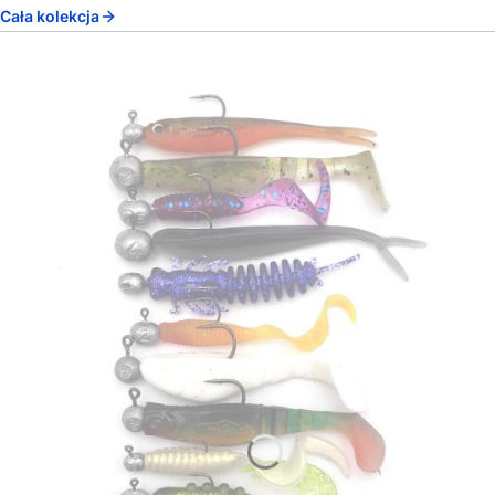
Cała kolekcja