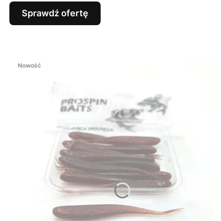
Sprawdź ofertę
Nowość