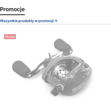
Promocje
Wszystkie produkty w promocji
Okazja