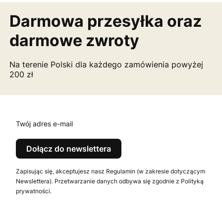
Darmowa przesyłka
oraz
darmowe zwroty
Na terenie Polski dla każdego zamówienia powyżej
200 zł
Twój adres e-mail
Dołącz do newslettera
Zapisując się, akceptujesz nasz Regulamin (w zakresie dotyczącym
Newslettera). Przetwarzanie danych odbywa się zgodnie z Polityką
prywatności.