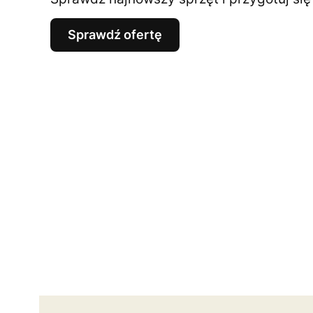
Sprawdź ofertę