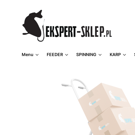
Menu
FEEDER
SPINNING
KARP