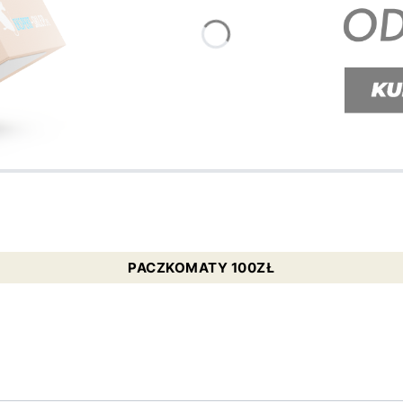
PACZKOMATY 100ZŁ