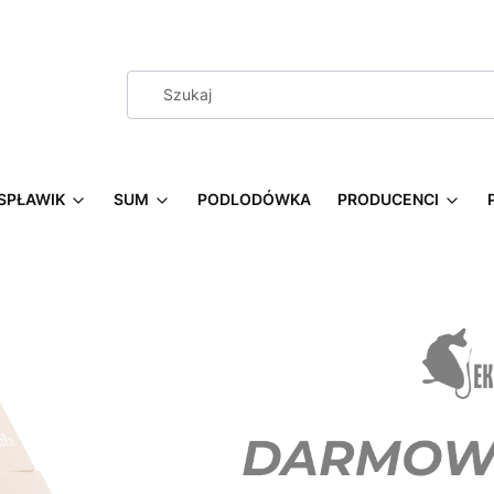
SPŁAWIK
SUM
PODLODÓWKA
PRODUCENCI