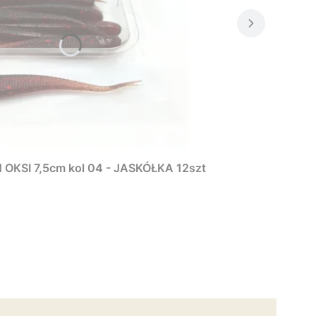
KSI 7,5cm kol 04 - JASKÓŁKA 12szt