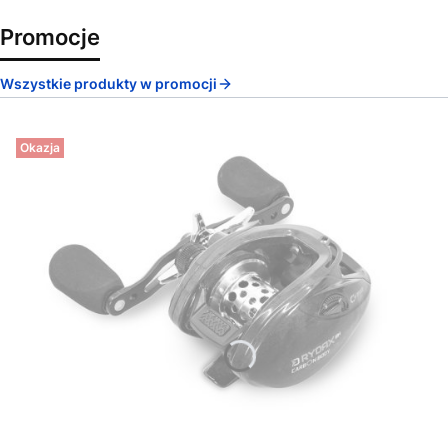
Promocje
Wszystkie produkty w promocji
Okazja