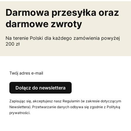
Darmowa przesyłka
oraz
darmowe zwroty
Na terenie Polski dla każdego zamówienia powyżej
200 zł
Twój adres e-mail
Dołącz do newslettera
Zapisując się, akceptujesz nasz Regulamin (w zakresie dotyczącym
Newslettera). Przetwarzanie danych odbywa się zgodnie z Polityką
prywatności.