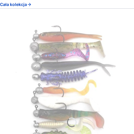
Cała kolekcja