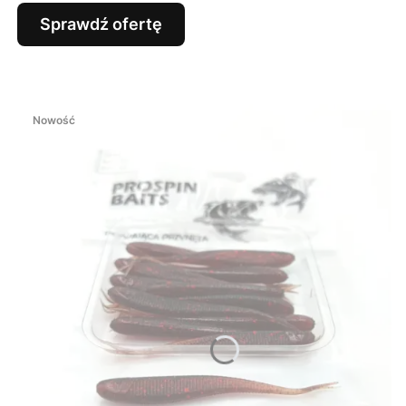
Sprawdź ofertę
Nowość