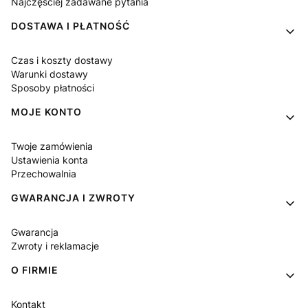
Najczęściej zadawane pytania
DOSTAWA I PŁATNOŚĆ
Czas i koszty dostawy
Warunki dostawy
Sposoby płatności
MOJE KONTO
Twoje zamówienia
Ustawienia konta
Przechowalnia
GWARANCJA I ZWROTY
Gwarancja
Zwroty i reklamacje
O FIRMIE
Kontakt