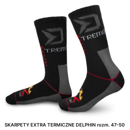
SKARPETY EXTRA TERMICZNE DELPHIN rozm. 47-50