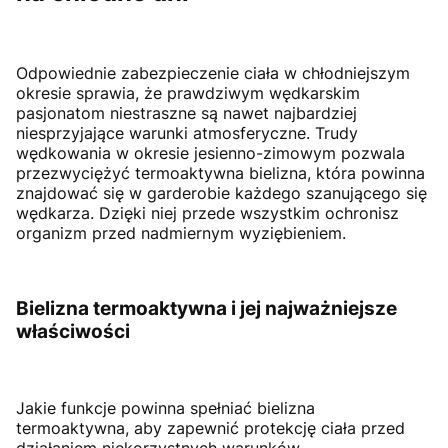
Odpowiednie zabezpieczenie ciała w chłodniejszym
okresie sprawia, że prawdziwym wędkarskim
pasjonatom niestraszne są nawet najbardziej
niesprzyjające warunki atmosferyczne. Trudy
wędkowania w okresie jesienno-zimowym pozwala
przezwyciężyć termoaktywna bielizna, która powinna
znajdować się w garderobie każdego szanującego się
wędkarza. Dzięki niej przede wszystkim ochronisz
organizm przed nadmiernym wyziębieniem.
Bielizna termoaktywna i jej najważniejsze
właściwości
Jakie funkcje powinna spełniać bielizna
termoaktywna, aby zapewnić protekcję ciała przed