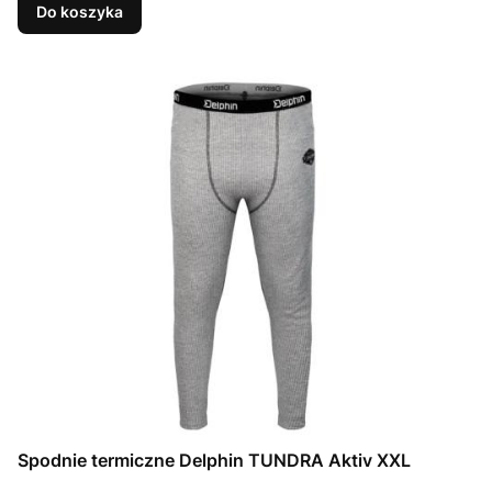
Do koszyka
Spodnie termiczne Delphin TUNDRA Aktiv XXL