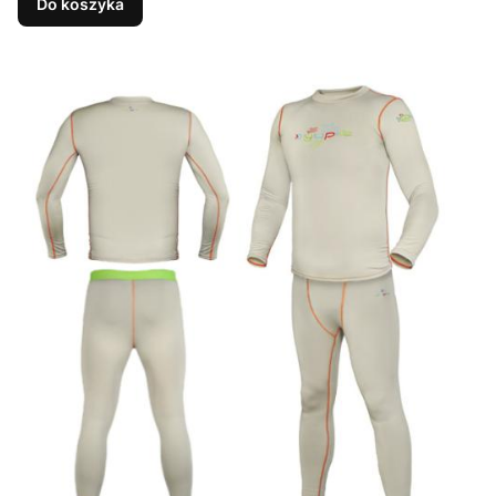
Do koszyka