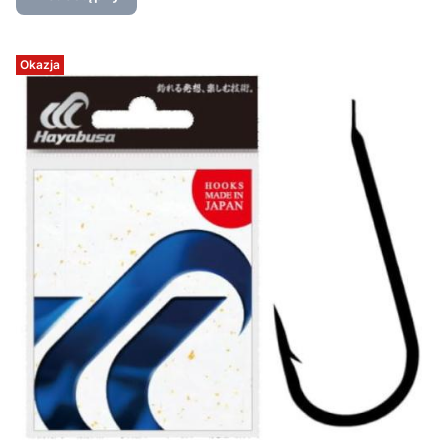
Okazja