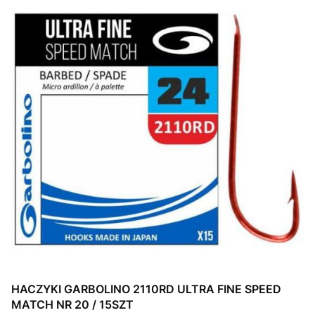
HACZYKI GARBOLINO 2110RD ULTRA FINE SPEED
MATCH NR 20 / 15SZT