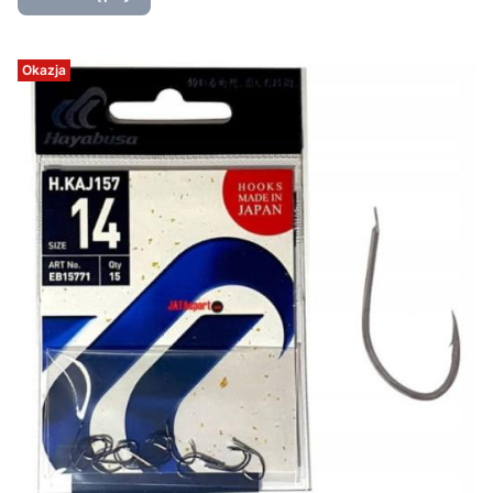
Okazja