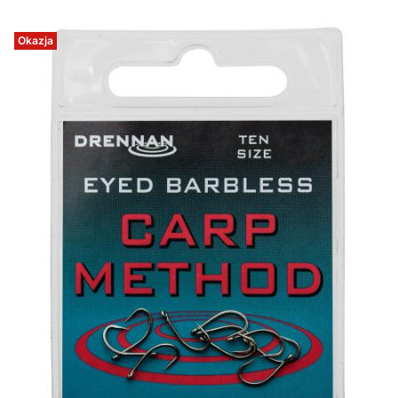
Okazja