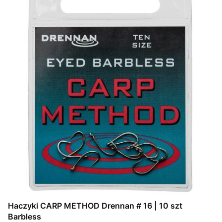
Haczyki CARP METHOD Drennan # 16 | 10 szt
Barbless