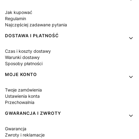
Jak kupować
Regulamin
Najczęściej zadawane pytania
DOSTAWA I PŁATNOŚĆ
Czas i koszty dostawy
Warunki dostawy
Sposoby płatności
MOJE KONTO
Twoje zamówienia
Ustawienia konta
Przechowalnia
GWARANCJA I ZWROTY
Gwarancja
Zwroty i reklamacje