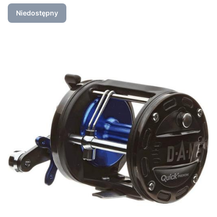
Niedostępny