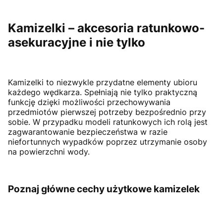
Kamizelki – akcesoria ratunkowo-
asekuracyjne i nie tylko
Kamizelki to niezwykle przydatne elementy ubioru
każdego wędkarza. Spełniają nie tylko praktyczną
funkcję dzięki możliwości przechowywania
przedmiotów pierwszej potrzeby bezpośrednio przy
sobie. W przypadku modeli ratunkowych ich rolą jest
zagwarantowanie bezpieczeństwa w razie
niefortunnych wypadków poprzez utrzymanie osoby
na powierzchni wody.
Poznaj główne cechy użytkowe kamizelek