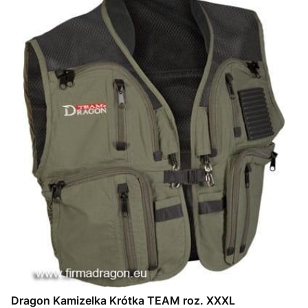
Dragon Kamizelka Krótka TEAM roz. XXXL