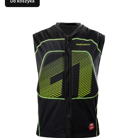
Do koszyka