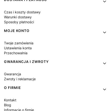
Czas i koszty dostawy
Warunki dostawy
Sposoby płatności
MOJE KONTO
Twoje zamówienia
Ustawienia konta
Przechowalnia
GWARANCJA I ZWROTY
Gwarancja
Zwroty i reklamacje
O FIRMIE
Kontakt
Blog
Informacje o firmie