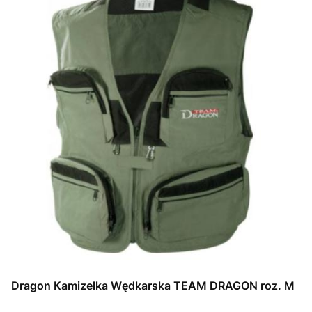
Dragon Kamizelka Wędkarska TEAM DRAGON roz. M