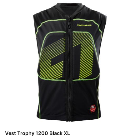
Vest Trophy 1200 Black XL