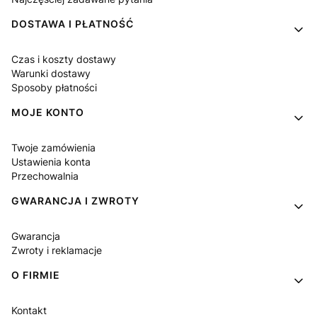
DOSTAWA I PŁATNOŚĆ
Czas i koszty dostawy
Warunki dostawy
Sposoby płatności
MOJE KONTO
Twoje zamówienia
Ustawienia konta
Przechowalnia
GWARANCJA I ZWROTY
Gwarancja
Zwroty i reklamacje
O FIRMIE
Kontakt