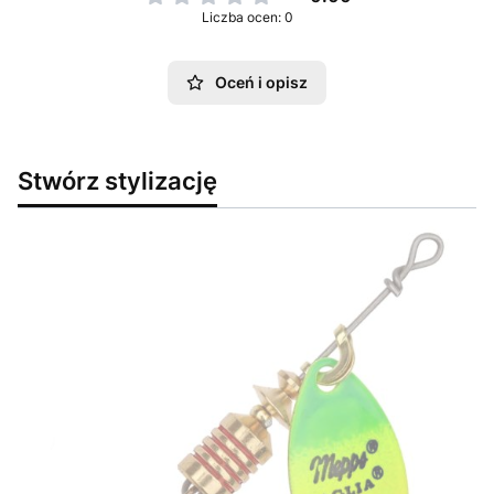
Liczba ocen: 0
Oceń i opisz
Stwórz stylizację