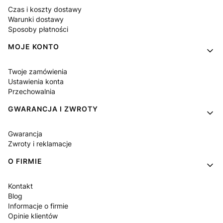
Czas i koszty dostawy
Warunki dostawy
Sposoby płatności
MOJE KONTO
Twoje zamówienia
Ustawienia konta
Przechowalnia
GWARANCJA I ZWROTY
Gwarancja
Zwroty i reklamacje
O FIRMIE
Kontakt
Blog
Informacje o firmie
Opinie klientów