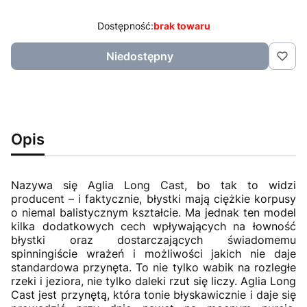
Dostępność:
brak towaru
Niedostępny
Opis
Nazywa się
Aglia Long Cast
, bo tak to widzi
producent – i faktycznie, błystki mają ciężkie korpusy
o niemal balistycznym kształcie. Ma jednak ten model
kilka dodatkowych cech wpływających na łowność
błystki oraz dostarczających świadomemu
spinningiście wrażeń i możliwości jakich nie daje
standardowa przynęta. To nie tylko wabik na rozległe
rzeki i jeziora, nie tylko daleki rzut się liczy.
Aglia Long
Cast
jest przynętą, która tonie błyskawicznie i daje się