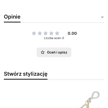
Opinie
0.00
Liczba ocen: 0
Oceń i opisz
Stwórz stylizację