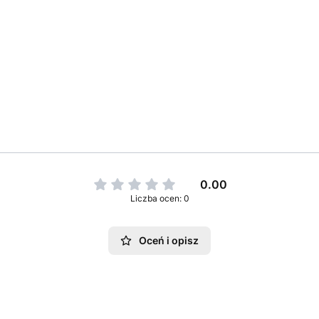
0.00
Liczba ocen: 0
Oceń i opisz