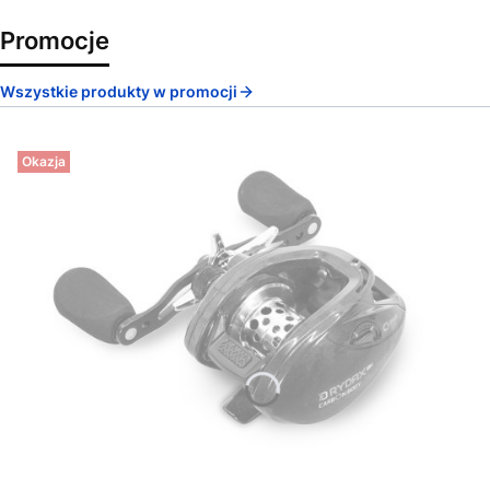
Promocje
Wszystkie produkty w promocji
Okazja