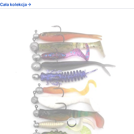
Cała kolekcja