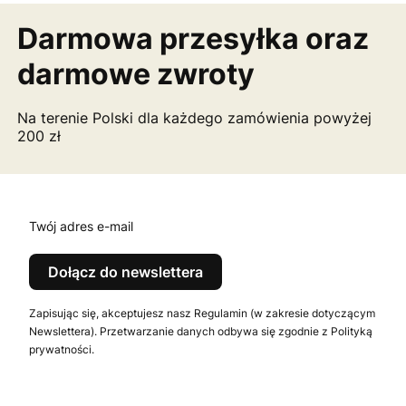
Darmowa przesyłka
oraz
darmowe zwroty
Na terenie Polski dla każdego zamówienia powyżej
200 zł
Twój adres e-mail
Dołącz do newslettera
Zapisując się, akceptujesz nasz Regulamin (w zakresie dotyczącym
Newslettera). Przetwarzanie danych odbywa się zgodnie z Polityką
prywatności.