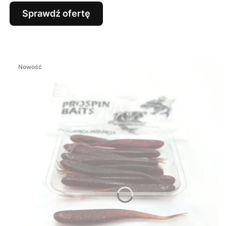
Sprawdź ofertę
Nowość