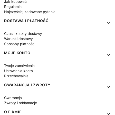
Jak kupować
Regulamin
Najczęściej zadawane pytania
DOSTAWA I PŁATNOŚĆ
Czas i koszty dostawy
Warunki dostawy
Sposoby płatności
MOJE KONTO
Twoje zamówienia
Ustawienia konta
Przechowalnia
GWARANCJA I ZWROTY
Gwarancja
Zwroty i reklamacje
O FIRMIE