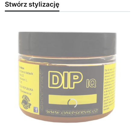
Stwórz stylizację