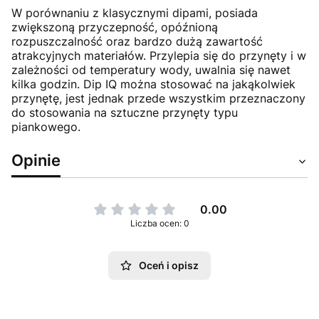
W porównaniu z klasycznymi dipami, posiada
zwiększoną przyczepność, opóźnioną
rozpuszczalność oraz bardzo dużą zawartość
atrakcyjnych materiałów. Przylepia się do przynęty i w
zależności od temperatury wody, uwalnia się nawet
kilka godzin. Dip IQ można stosować na jakąkolwiek
przynętę, jest jednak przede wszystkim przeznaczony
do stosowania na sztuczne przynęty typu
piankowego.
Opinie
0.00
Liczba ocen: 0
Oceń i opisz