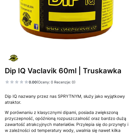
Dip IQ Vaclavik 60ml | Truskawka
0.00
(Oceny: 0 Recenzje: 0)
Dip IQ nazwany przez nas SPRYTNYM, służy jako wyjątkowy
atraktor.
W porównaniu z klasycznymi dipami, posiada zwiększoną
przyczepność, opóźnioną rozpuszczalność oraz bardzo dużą
zawartość atrakcyjnych materiałów. Przylepia się do przynęty i
w zależności od temperatury wody, uwalnia się nawet kilka