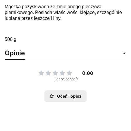
Mączka pozyskiwana ze zmielonego pieczywa
piernikowego. Posiada właściwości klejące, szczególnie
lubiana przez leszcze i liny.
500 g
Opinie
0.00
Liczba ocen: 0
Oceń i opisz