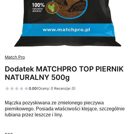
Match Pro
Dodatek MATCHPRO TOP PIERNIK
NATURALNY 500g
0.00
(Oceny: 0 Recenzje: 0)
Mączka pozyskiwana ze zmielonego pieczywa
piernikowego. Posiada właściwości klejące, szczególnie
lubiana przez leszcze i liny.