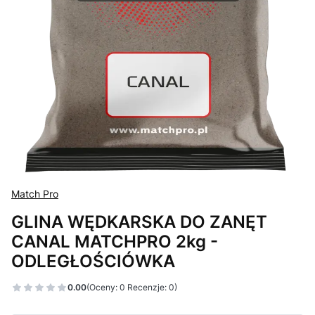
Match Pro
GLINA WĘDKARSKA DO ZANĘT
CANAL MATCHPRO 2kg -
ODLEGŁOŚCIÓWKA
0.00
(Oceny: 0 Recenzje: 0)