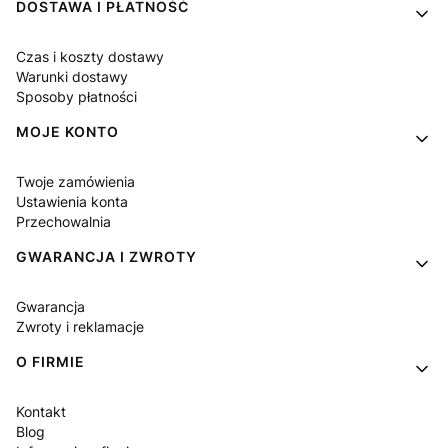
DOSTAWA I PŁATNOŚĆ
Czas i koszty dostawy
Warunki dostawy
Sposoby płatności
MOJE KONTO
Twoje zamówienia
Ustawienia konta
Przechowalnia
GWARANCJA I ZWROTY
Gwarancja
Zwroty i reklamacje
O FIRMIE
Kontakt
Blog