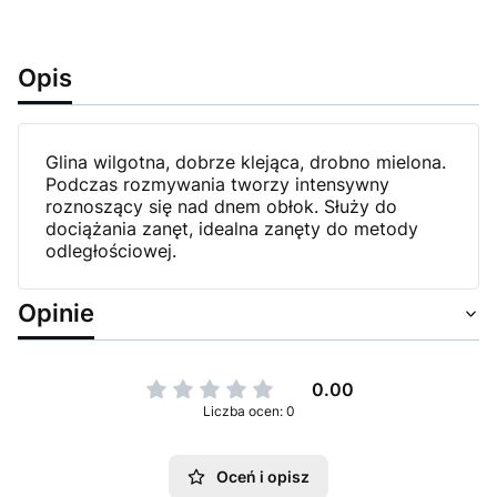
Opis
Glina wilgotna, dobrze klejąca, drobno mielona.
Podczas rozmywania tworzy intensywny
roznoszący się nad dnem obłok. Służy do
dociążania zanęt, idealna zanęty do metody
odległościowej.
Opinie
0.00
Liczba ocen: 0
Oceń i opisz