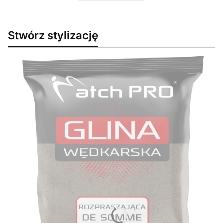
Stwórz stylizację