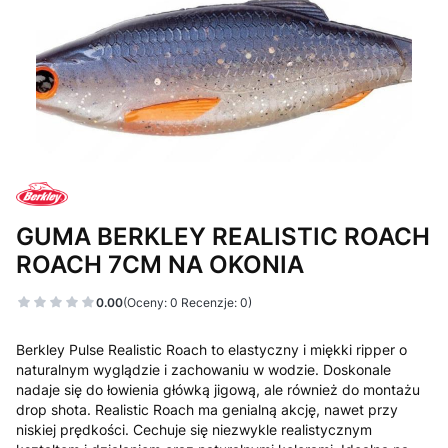
GUMA BERKLEY REALISTIC ROACH
ROACH 7CM NA OKONIA
0.00
(Oceny: 0 Recenzje: 0)
Berkley Pulse Realistic Roach to elastyczny i miękki ripper o
naturalnym wyglądzie i zachowaniu w wodzie. Doskonale
nadaje się do łowienia główką jigową, ale również do montażu
drop shota. Realistic Roach ma genialną akcję, nawet przy
niskiej prędkości. Cechuje się niezwykle realistycznym