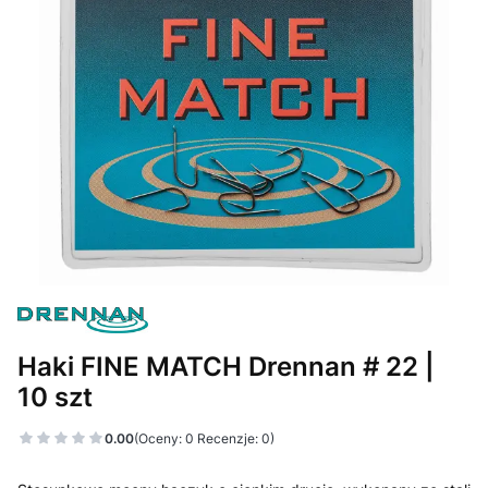
Haki FINE MATCH Drennan # 22 |
10 szt
0.00
(Oceny: 0 Recenzje: 0)